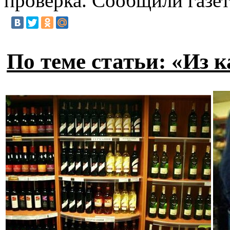
проверка. Сообщили газе
По теме статьи: «Из 