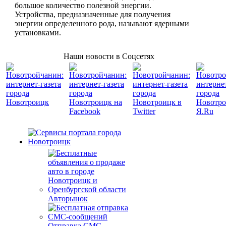
большое количество полезной энергии.
Устройства, предназначенные для получения
энергии определенного рода, называют ядерными
установками.
Наши новости в Соцсетях
Авторынок
Отправка СМС