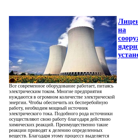
Лице
на
соору
ядер
устан
Все современное оборудование работает, питаясь
электрическим током. Многие предприятия
нуждаются в огромном количестве электрической
энергии. Чтобы обеспечить их бесперебойную
работу, необходим мощный источник
электрического тока. Подобного рода источники
осуществляют свою работу благодаря действию
химических реакций. Преимущественно такие
реакции приводят к делению определенных
веществ. Благодаря этому процессу выделяется