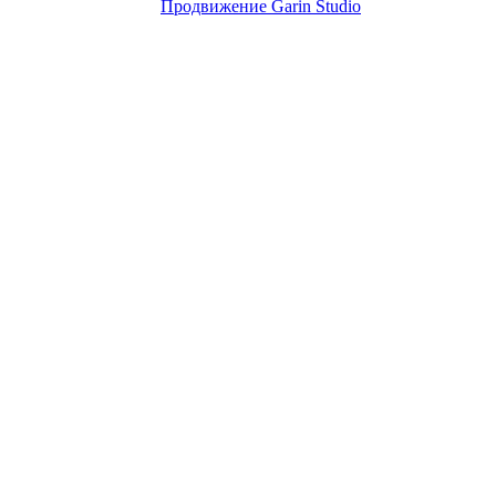
Продвижение Garin Studio