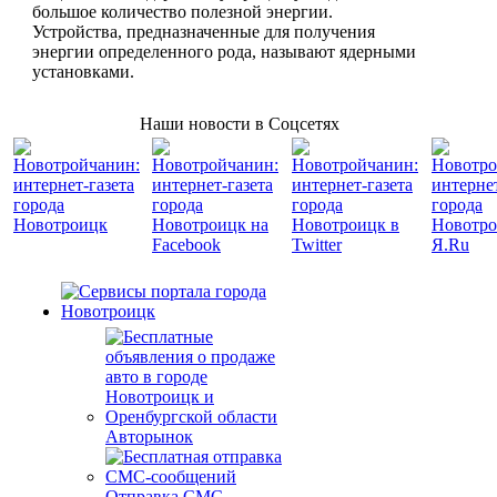
большое количество полезной энергии.
Устройства, предназначенные для получения
энергии определенного рода, называют ядерными
установками.
Наши новости в Соцсетях
Авторынок
Отправка СМС