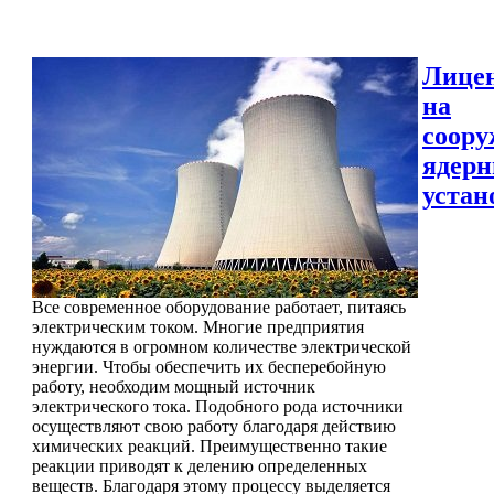
Лице
на
соору
ядер
устан
Все современное оборудование работает, питаясь
электрическим током. Многие предприятия
нуждаются в огромном количестве электрической
энергии. Чтобы обеспечить их бесперебойную
работу, необходим мощный источник
электрического тока. Подобного рода источники
осуществляют свою работу благодаря действию
химических реакций. Преимущественно такие
реакции приводят к делению определенных
веществ. Благодаря этому процессу выделяется