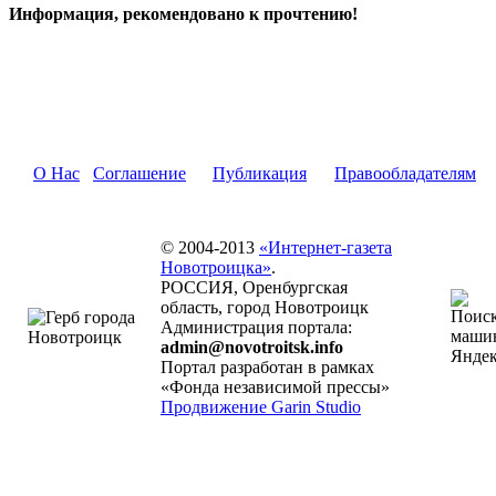
Информация, рекомендовано к прочтению!
О Нас
Соглашение
Публикация
Правообладателям
© 2004-2013
«Интернет-газета
Новотроицка»
.
РОССИЯ, Оренбургская
область, город Новотроицк
Администрация портала:
admin@novotroitsk.info
Портал разработан в рамках
«Фонда независимой прессы»
Продвижение Garin Studio