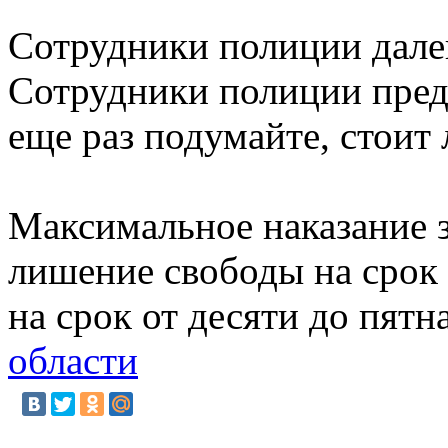
Сотрудники полиции далек
Сотрудники полиции пред
еще раз подумайте, стоит 
Максимальное наказание з
лишение свободы на срок 
на срок от десяти до пят
области