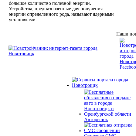
большое количество полезной энергии.
Устройства, предназначенные для получения
энергии определенного рода, называют ядерными
установками.
Наши нов
Авторынок
Отправка СМС