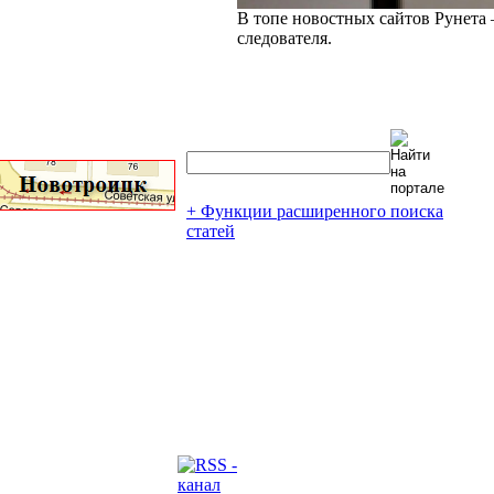
В топе новостных сайтов Рунета 
следователя.
+ Функции расширенного поиска
статей