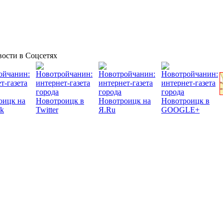
ости в Соцсетях