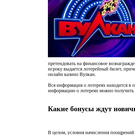
претендовать на финансовое вознагражде
игроку выдается лотерейный билет, прич
онлайн казино Вулкан.
Вся информация о лотереях находится в 
информацию о лотереях можно получить
Какие бонусы ждут нович
В целом, условия начисления поощрений 