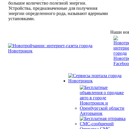
большое количество полезной энергии.
Устройства, предназначенные для получения
энергии определенного рода, называют ядерными
установками.
Наши нов
Авторынок
Отправка СМС