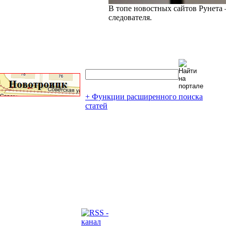
В топе новостных сайтов Рунета 
следователя.
+ Функции расширенного поиска
статей