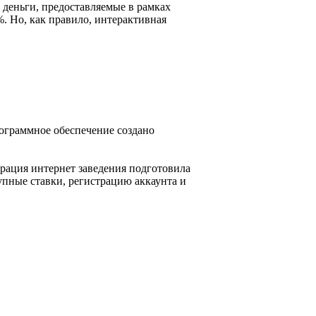
деньги, предоставляемые в рамках
. Но, как правило, интерактивная
ограммное обеспечение создано
рация интернет заведения подготовила
упные ставки, регистрацию аккаунта и