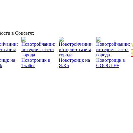
ости в Соцсетях