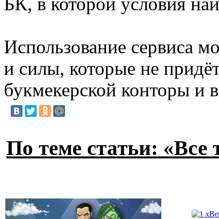
БК, в которой условия на
Использование сервиса м
и силы, которые не придёт
букмекерской конторы и 
По теме статьи: «Все