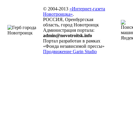
© 2004-2013
«Интернет-газета
Новотроицка»
.
РОССИЯ, Оренбургская
область, город Новотроицк
Администрация портала:
admin@novotroitsk.info
Портал разработан в рамках
«Фонда независимой прессы»
Продвижение Garin Studio