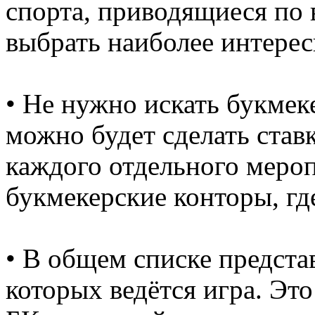
спорта, приводящиеся по
выбрать наиболее интере
• Не нужно искать букмек
можно будет сделать став
каждого отдельного меро
букмекерские конторы, где
• В общем списке предста
которых ведётся игра. Это