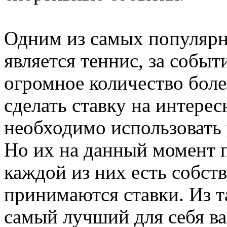
Одним из самых популярн
является теннис, за событ
огромное количество бол
сделать ставку на интере
необходимо использовать 
Но их на данный момент 
каждой из них есть собст
принимаются ставки. Из т
самый лучший для себя ва