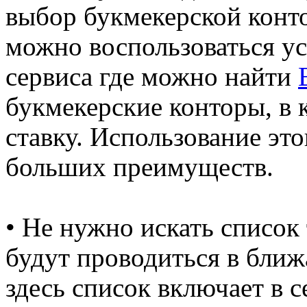
выбор букмекерской конто
можно воспользоваться у
сервиса где можно найти
букмекерские конторы, в 
ставку. Использование это
больших преимуществ.
• Не нужно искать список
будут проводиться в бл
здесь список включает в с