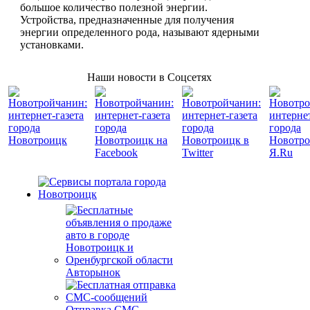
большое количество полезной энергии.
Устройства, предназначенные для получения
энергии определенного рода, называют ядерными
установками.
Наши новости в Соцсетях
Авторынок
Отправка СМС