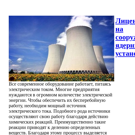
Лице
на
соору
ядер
устан
Все современное оборудование работает, питаясь
электрическим током. Многие предприятия
нуждаются в огромном количестве электрической
энергии. Чтобы обеспечить их бесперебойную
работу, необходим мощный источник
электрического тока. Подобного рода источники
осуществляют свою работу благодаря действию
химических реакций. Преимущественно такие
реакции приводят к делению определенных
веществ. Благодаря этому процессу выделяется