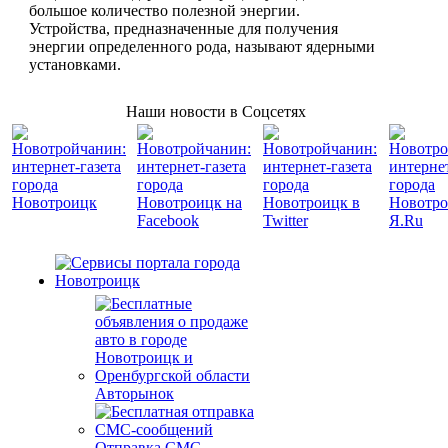
большое количество полезной энергии.
Устройства, предназначенные для получения
энергии определенного рода, называют ядерными
установками.
Наши новости в Соцсетях
Авторынок
Отправка СМС