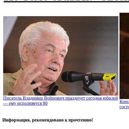
Писатель Владимир Войнович празднует сегодня юбилей
Конц
— ему исполняется 80
сост
Информация, рекомендовано к прочтению!