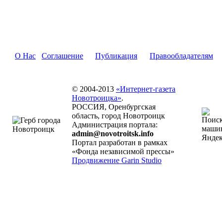
О Нас
Соглашение
Публикация
Правообладателям
© 2004-2013
«Интернет-газета
Новотроицка»
.
РОССИЯ, Оренбургская
область, город Новотроицк
Администрация портала:
admin@novotroitsk.info
Портал разработан в рамках
«Фонда независимой прессы»
Продвижение Garin Studio