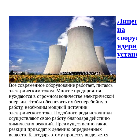
Лице
на
соору
ядер
устан
Все современное оборудование работает, питаясь
электрическим током. Многие предприятия
нуждаются в огромном количестве электрической
энергии. Чтобы обеспечить их бесперебойную
работу, необходим мощный источник
электрического тока. Подобного рода источники
осуществляют свою работу благодаря действию
химических реакций. Преимущественно такие
реакции приводят к делению определенных
веществ. Благодаря этому процессу выделяется