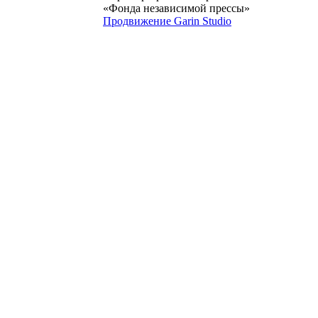
«Фонда независимой прессы»
Продвижение Garin Studio