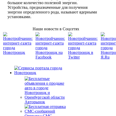
большое количество полезной энергии.
Устройства, предназначенные для получения
энергии определенного рода, называют ядерными
установками.
Наши новости в Соцсетях
Авторынок
Отправка СМС