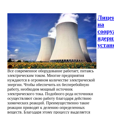
Лице
на
соору
ядер
устан
Все современное оборудование работает, питаясь
электрическим током. Многие предприятия
нуждаются в огромном количестве электрической
энергии. Чтобы обеспечить их бесперебойную
работу, необходим мощный источник
электрического тока. Подобного рода источники
осуществляют свою работу благодаря действию
химических реакций. Преимущественно такие
реакции приводят к делению определенных
веществ. Благодаря этому процессу выделяется