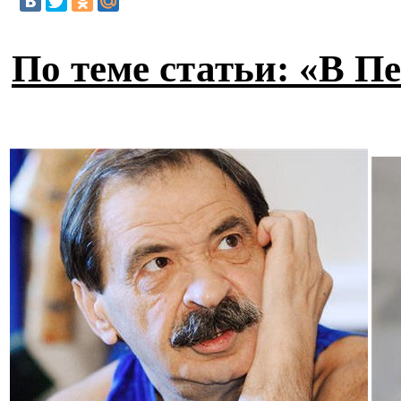
По теме статьи: «В П