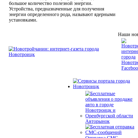
большое количество полезной энергии.
Устройства, предназначенные для получения
энергии определенного рода, называют ядерными
установками.
Наши нов
Авторынок
Отправка СМС