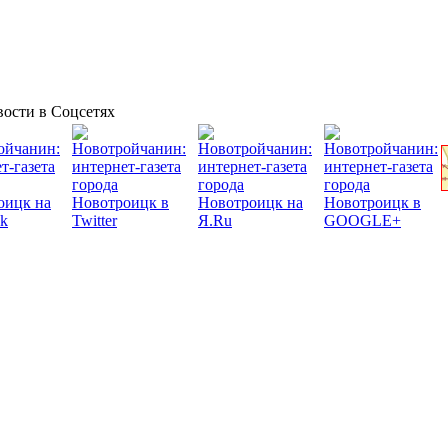
ости в Соцсетях