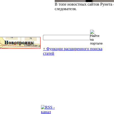
В топе новостных сайтов Рунета 
следователя.
+ Функции расширенного поиска
статей