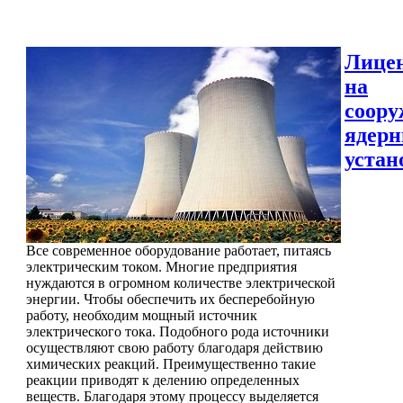
Лице
на
соору
ядер
устан
Все современное оборудование работает, питаясь
электрическим током. Многие предприятия
нуждаются в огромном количестве электрической
энергии. Чтобы обеспечить их бесперебойную
работу, необходим мощный источник
электрического тока. Подобного рода источники
осуществляют свою работу благодаря действию
химических реакций. Преимущественно такие
реакции приводят к делению определенных
веществ. Благодаря этому процессу выделяется