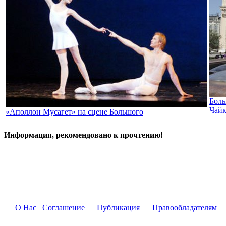
Боль
Чайк
«Аполлон Мусагет» на сцене Большого
Информация, рекомендовано к прочтению!
О Нас
Соглашение
Публикация
Правообладателям