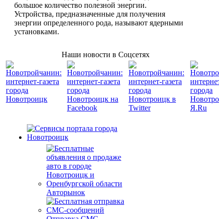
большое количество полезной энергии.
Устройства, предназначенные для получения
энергии определенного рода, называют ядерными
установками.
Наши новости в Соцсетях
Авторынок
Отправка СМС