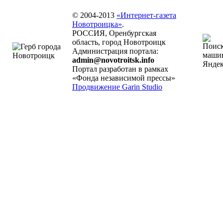
© 2004-2013
«Интернет-газета
Новотроицка»
.
РОССИЯ, Оренбургская
область, город Новотроицк
Администрация портала:
admin@novotroitsk.info
Портал разработан в рамках
«Фонда независимой прессы»
Продвижение Garin Studio