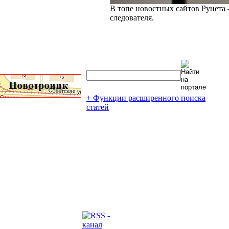
В топе новостных сайтов Рунета 
следователя.
+ Функции расширенного поиска
статей