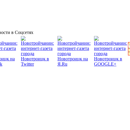
ости в Соцсетях