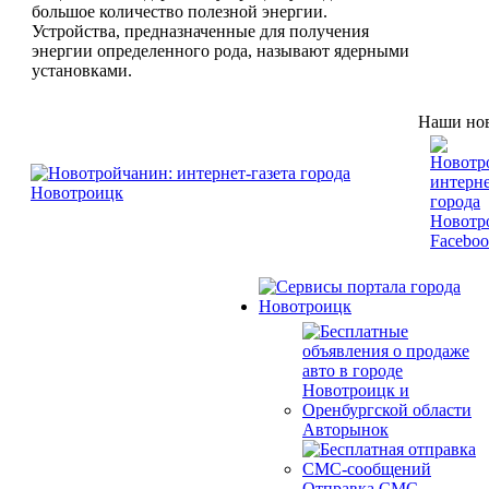
большое количество полезной энергии.
Устройства, предназначенные для получения
энергии определенного рода, называют ядерными
установками.
Наши нов
Авторынок
Отправка СМС