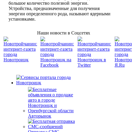
большое количество полезной энергии.
Устройства, предназначенные для получения
энергии определенного рода, называют ядерными
установками.
Наши новости в Соцсетях
Авторынок
Отправка СМС