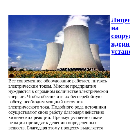
Лице
на
соору
ядер
устан
Все современное оборудование работает, питаясь
электрическим током. Многие предприятия
нуждаются в огромном количестве электрической
энергии. Чтобы обеспечить их бесперебойную
работу, необходим мощный источник
электрического тока. Подобного рода источники
осуществляют свою работу благодаря действию
химических реакций. Преимущественно такие
реакции приводят к делению определенных
веществ. Благодаря этому процессу выделяется