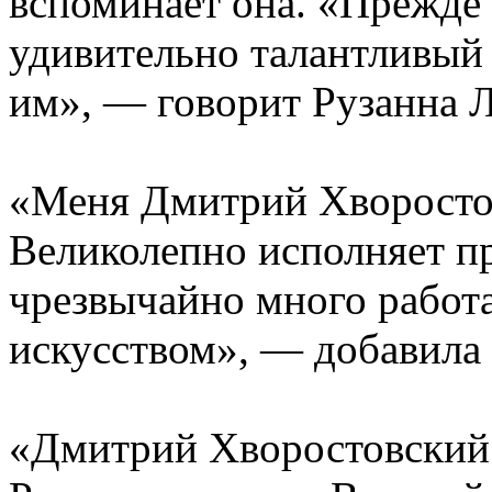
вспоминает она. «Прежде 
удивительно талантливый 
им», — говорит Рузанна 
«Меня Дмитрий Хворостов
Великолепно исполняет п
чрезвычайно много работа
искусством», — добавила
«Дмитрий Хворостовский —