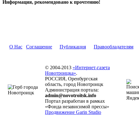
Информация, рекомендовано к прочтению!
О Нас
Соглашение
Публикация
Правообладателям
© 2004-2013
«Интернет-газета
Новотроицка»
.
РОССИЯ, Оренбургская
область, город Новотроицк
Администрация портала:
admin@novotroitsk.info
Портал разработан в рамках
«Фонда независимой прессы»
Продвижение Garin Studio