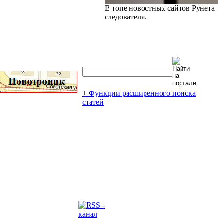
В топе новостных сайтов Рунета 
следователя.
+ Функции расширенного поиска
статей