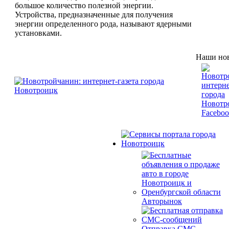
большое количество полезной энергии.
Устройства, предназначенные для получения
энергии определенного рода, называют ядерными
установками.
Наши нов
Авторынок
Отправка СМС