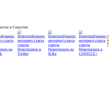
ости в Соцсетях