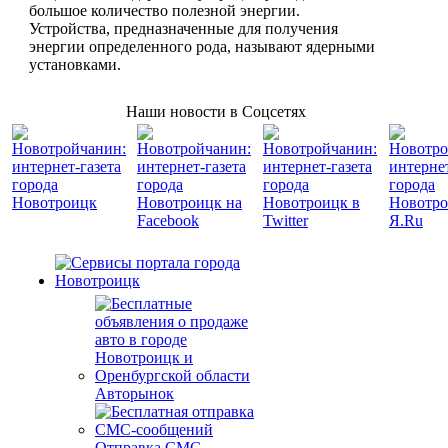
большое количество полезной энергии.
Устройства, предназначенные для получения
энергии определенного рода, называют ядерными
установками.
Наши новости в Соцсетях
Авторынок
Отправка СМС