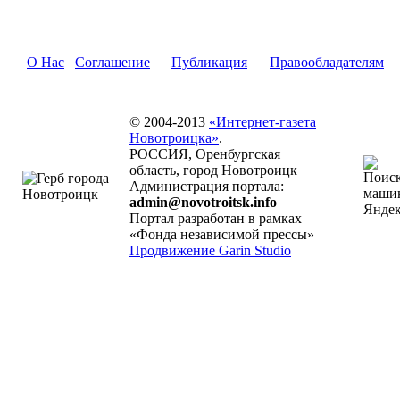
О Нас
Соглашение
Публикация
Правообладателям
© 2004-2013
«Интернет-газета
Новотроицка»
.
РОССИЯ, Оренбургская
область, город Новотроицк
Администрация портала:
admin@novotroitsk.info
Портал разработан в рамках
«Фонда независимой прессы»
Продвижение Garin Studio