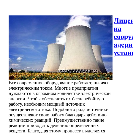
Лице
на
соору
ядер
устан
Все современное оборудование работает, питаясь
электрическим током. Многие предприятия
нуждаются в огромном количестве электрической
энергии. Чтобы обеспечить их бесперебойную
работу, необходим мощный источник
электрического тока. Подобного рода источники
осуществляют свою работу благодаря действию
химических реакций. Преимущественно такие
реакции приводят к делению определенных
веществ. Благодаря этому процессу выделяется