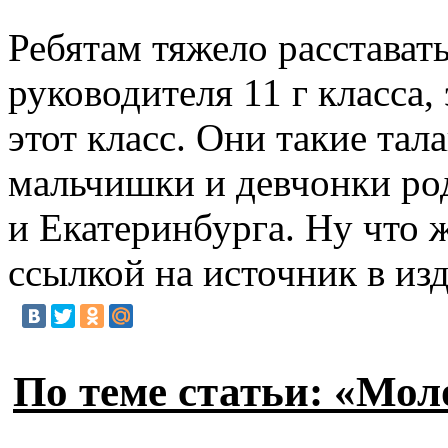
Ребятам тяжело расстават
руководителя 11 г класса,
этот класс. Они такие тал
мальчишки и девчонки ро
и Екатеринбурга. Ну что 
ссылкой на источник в из
По теме статьи: «Мол