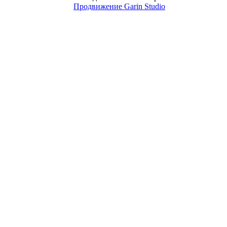
Продвижение Garin Studio