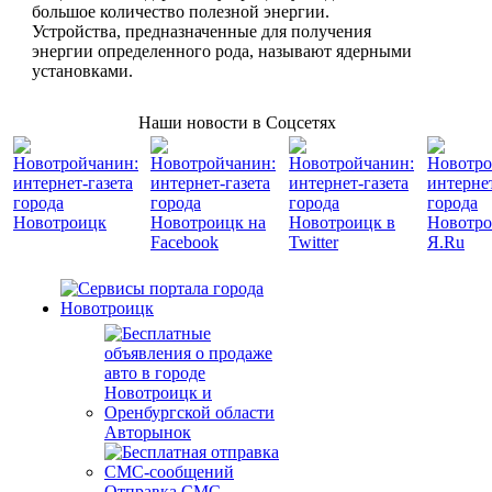
большое количество полезной энергии.
Устройства, предназначенные для получения
энергии определенного рода, называют ядерными
установками.
Наши новости в Соцсетях
Авторынок
Отправка СМС