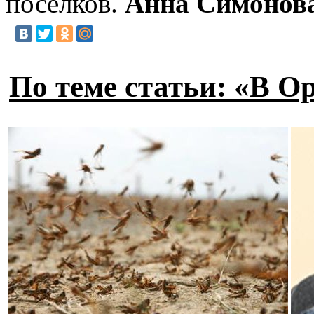
поселков.
Анна Симонов
По теме статьи: «В О