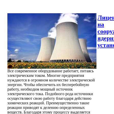
Лице
на
соору
ядер
устан
Все современное оборудование работает, питаясь
электрическим током. Многие предприятия
нуждаются в огромном количестве электрической
энергии. Чтобы обеспечить их бесперебойную
работу, необходим мощный источник
электрического тока. Подобного рода источники
осуществляют свою работу благодаря действию
химических реакций. Преимущественно такие
реакции приводят к делению определенных
веществ. Благодаря этому процессу выделяется