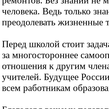
ремонтов. Без знаний не 
человека. Ведь только зн
преодолевать жизненные 
Перед школой стоит задач
за многостороннее самооп
отношения к другим член
учителей. Будущее России
всем работникам образова