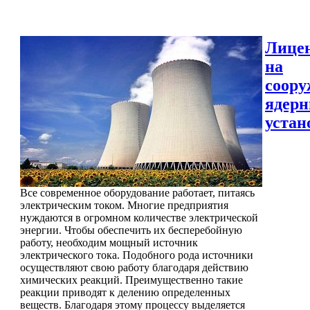
Лице
на
соору
ядер
устан
Все современное оборудование работает, питаясь
электрическим током. Многие предприятия
нуждаются в огромном количестве электрической
энергии. Чтобы обеспечить их бесперебойную
работу, необходим мощный источник
электрического тока. Подобного рода источники
осуществляют свою работу благодаря действию
химических реакций. Преимущественно такие
реакции приводят к делению определенных
веществ. Благодаря этому процессу выделяется