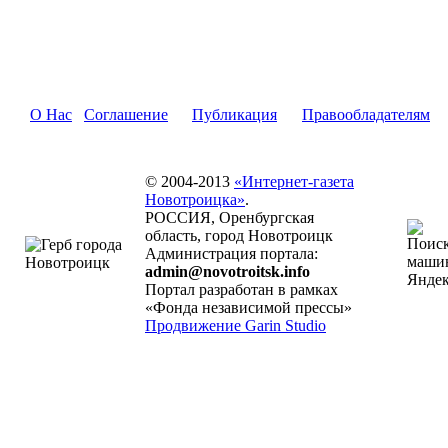
О Нас
Соглашение
Публикация
Правообладателям
© 2004-2013
«Интернет-газета
Новотроицка»
.
РОССИЯ, Оренбургская
область, город Новотроицк
Администрация портала:
admin@novotroitsk.info
Портал разработан в рамках
«Фонда независимой прессы»
Продвижение Garin Studio