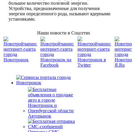
большое количество полезной энергии.
Устройства, предназначенные для получения
энергии определенного рода, называют ядерными
установками.
Наши новости в Соцсетях
Авторынок
Отправка СМС