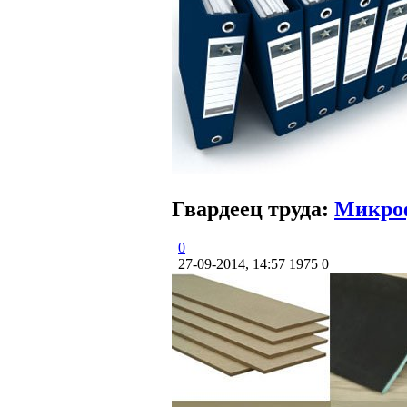
Гвардеец труда:
Микро
0
27-09-2014, 14:57
1975
0