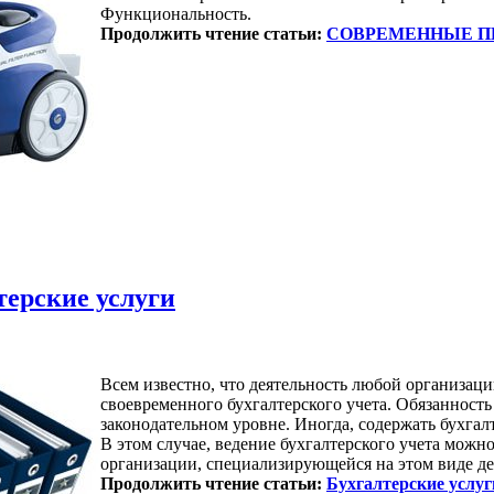
Функциональность.
Продолжить чтение статьи:
СОВРЕМЕННЫЕ 
терские услуги
Всем известно, что деятельность любой организаци
своевременного бухгалтерского учета. Обязанность
законодательном уровне. Иногда, содержать бухгал
В этом случае, ведение бухгалтерского учета мож
организации, специализирующейся на этом виде де
Продолжить чтение статьи:
Бухгалтерские услуг