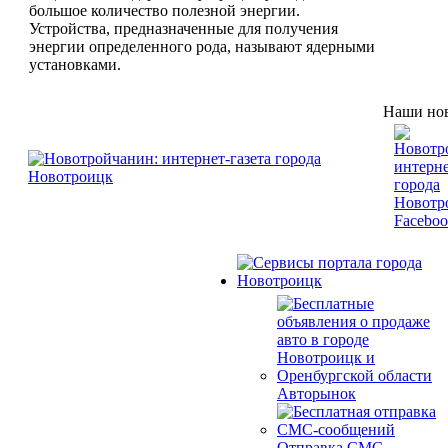
большое количество полезной энергии.
Устройства, предназначенные для получения
энергии определенного рода, называют ядерными
установками.
Наши нов
Авторынок
Отправка СМС