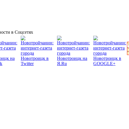
ости в Соцсетях