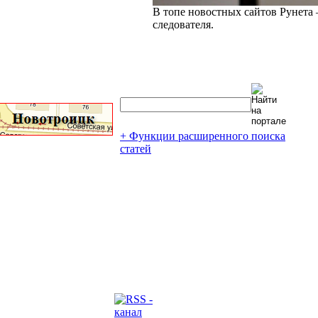
В топе новостных сайтов Рунета 
следователя.
+ Функции расширенного поиска
статей