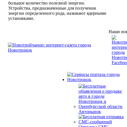
большое количество полезной энергии.
Устройства, предназначенные для получения
энергии определенного рода, называют ядерными
установками.
Наши нов
Авторынок
Отправка СМС