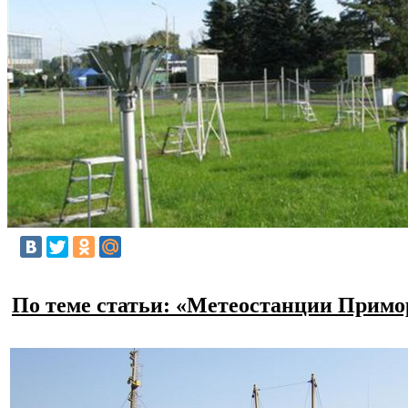
По теме статьи: «Метеостанции Примо