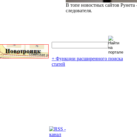
В топе новостных сайтов Рунета 
следователя.
+ Функции расширенного поиска
статей