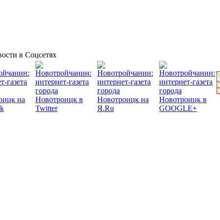
ости в Соцсетях