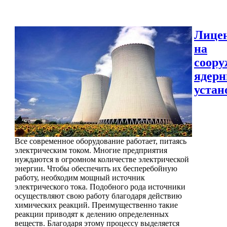
Лице
на
соору
ядер
устан
Все современное оборудование работает, питаясь
электрическим током. Многие предприятия
нуждаются в огромном количестве электрической
энергии. Чтобы обеспечить их бесперебойную
работу, необходим мощный источник
электрического тока. Подобного рода источники
осуществляют свою работу благодаря действию
химических реакций. Преимущественно такие
реакции приводят к делению определенных
веществ. Благодаря этому процессу выделяется