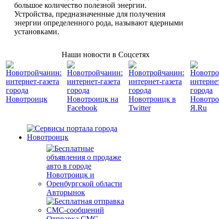
большое количество полезной энергии.
Устройства, предназначенные для получения
энергии определенного рода, называют ядерными
установками.
Наши новости в Соцсетях
Авторынок
Отправка СМС