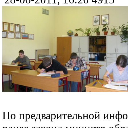
По предварительной инфор