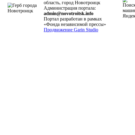
область, город Новотроицк
Администрация портала:
admin@novotroitsk.info
Портал разработан в рамках
«Фонда независимой прессы»
Продвижение Garin Studio