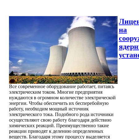
Лице
на
соору
ядер
устан
Все современное оборудование работает, питаясь
электрическим током. Многие предприятия
нуждаются в огромном количестве электрической
энергии. Чтобы обеспечить их бесперебойную
работу, необходим мощный источник
электрического тока. Подобного рода источники
осуществляют свою работу благодаря действию
химических реакций. Преимущественно такие
реакции приводят к делению определенных
веществ. Благодаря этому процессу выделяется