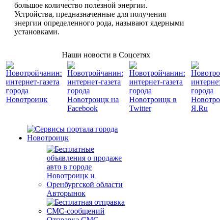
большое количество полезной энергии.
Устройства, предназначенные для получения
энергии определенного рода, называют ядерными
установками.
Наши новости в Соцсетях
Авторынок
Отправка СМС