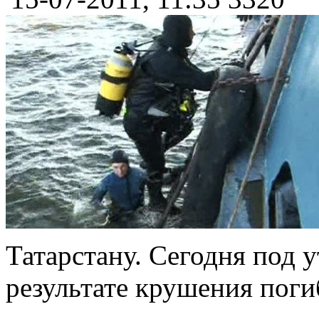
Татарстану. Сегодня под 
результате крушения поги