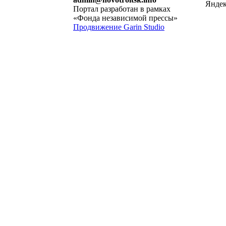
Портал разработан в рамках
«Фонда независимой прессы»
Продвижение Garin Studio