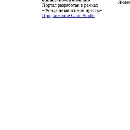
Портал разработан в рамках
«Фонда независимой прессы»
Продвижение Garin Studio