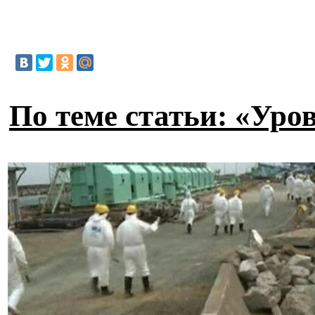
По теме статьи: «Уро