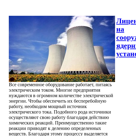
Лице
на
соору
ядер
устан
Все современное оборудование работает, питаясь
электрическим током. Многие предприятия
нуждаются в огромном количестве электрической
энергии. Чтобы обеспечить их бесперебойную
работу, необходим мощный источник
электрического тока. Подобного рода источники
осуществляют свою работу благодаря действию
химических реакций. Преимущественно такие
реакции приводят к делению определенных
веществ. Благодаря этому процессу выделяется