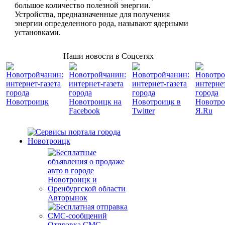
большое количество полезной энергии.
Устройства, предназначенные для получения
энергии определенного рода, называют ядерными
установками.
Наши новости в Соцсетях
Авторынок
Отправка СМС