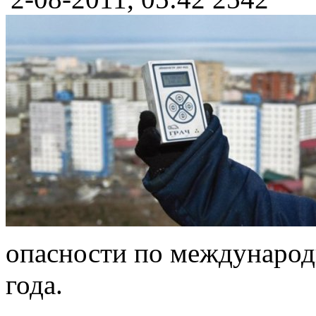
опасности по международн
года.