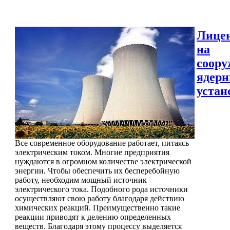
Лице
на
соору
ядер
устан
Все современное оборудование работает, питаясь
электрическим током. Многие предприятия
нуждаются в огромном количестве электрической
энергии. Чтобы обеспечить их бесперебойную
работу, необходим мощный источник
электрического тока. Подобного рода источники
осуществляют свою работу благодаря действию
химических реакций. Преимущественно такие
реакции приводят к делению определенных
веществ. Благодаря этому процессу выделяется