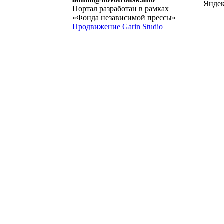
Портал разработан в рамках
«Фонда независимой прессы»
Продвижение Garin Studio