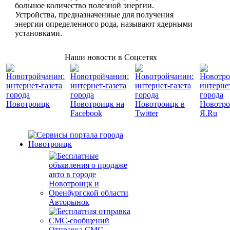
большое количество полезной энергии.
Устройства, предназначенные для получения
энергии определенного рода, называют ядерными
установками.
Наши новости в Соцсетях
Авторынок
Отправка СМС