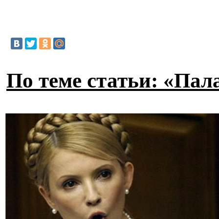
По теме статьи: «Пал