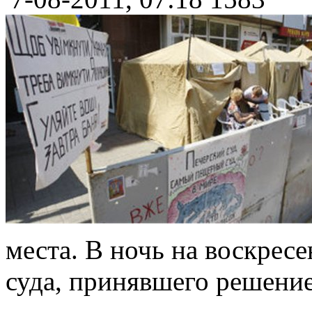
места. В ночь на воскрес
суда, принявшего решение