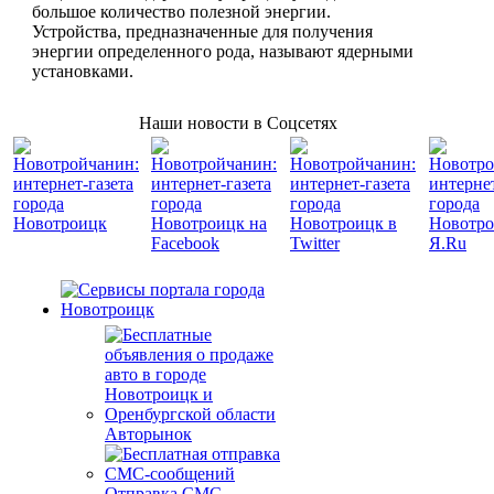
большое количество полезной энергии.
Устройства, предназначенные для получения
энергии определенного рода, называют ядерными
установками.
Наши новости в Соцсетях
Авторынок
Отправка СМС