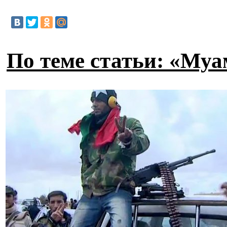
По теме статьи: «Муа