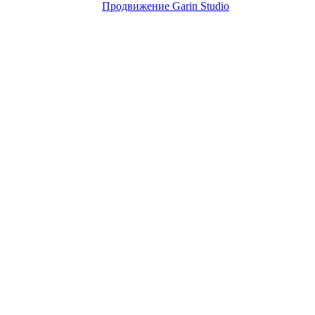
Продвижение Garin Studio