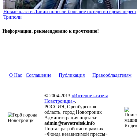
Новые власти Ливии понесли большие потери во время перест
Триполи
Информация, рекомендовано к прочтению!
О Нас
Соглашение
Публикация
Правообладателям
© 2004-2013
«Интернет-газета
Новотроицка»
.
РОССИЯ, Оренбургская
область, город Новотроицк
Администрация портала:
admin@novotroitsk.info
Портал разработан в рамках
«Фонда независимой прессы»