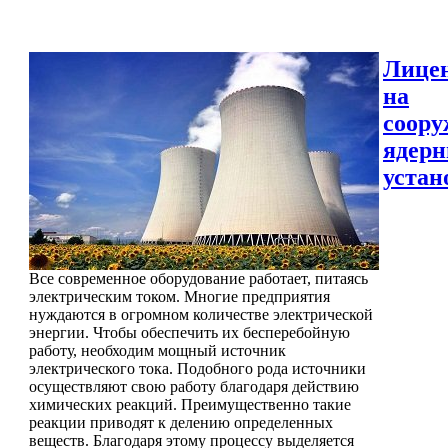
Лице
на
соору
ядер
устан
Все современное оборудование работает, питаясь
электрическим током. Многие предприятия
нуждаются в огромном количестве электрической
энергии. Чтобы обеспечить их бесперебойную
работу, необходим мощный источник
электрического тока. Подобного рода источники
осуществляют свою работу благодаря действию
химических реакций. Преимущественно такие
реакции приводят к делению определенных
веществ. Благодаря этому процессу выделяется