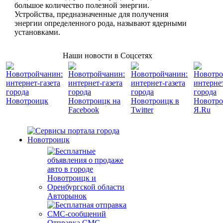
большое количество полезной энергии.
Устройства, предназначенные для получения
энергии определенного рода, называют ядерными
установками.
Наши новости в Соцсетях
Авторынок
Отправка СМС