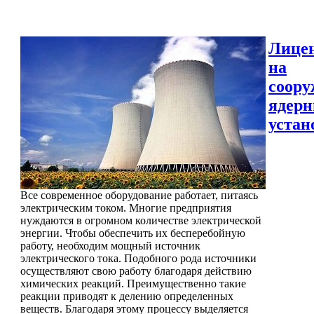
Лице
на
соору
ядер
устан
Все современное оборудование работает, питаясь
электрическим током. Многие предприятия
нуждаются в огромном количестве электрической
энергии. Чтобы обеспечить их бесперебойную
работу, необходим мощный источник
электрического тока. Подобного рода источники
осуществляют свою работу благодаря действию
химических реакций. Преимущественно такие
реакции приводят к делению определенных
веществ. Благодаря этому процессу выделяется