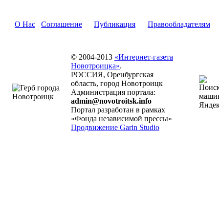
О Нас
Соглашение
Публикация
Правообладателям
© 2004-2013
«Интернет-газета
Новотроицка»
.
РОССИЯ, Оренбургская
область, город Новотроицк
Администрация портала:
admin@novotroitsk.info
Портал разработан в рамках
«Фонда независимой прессы»
Продвижение Garin Studio