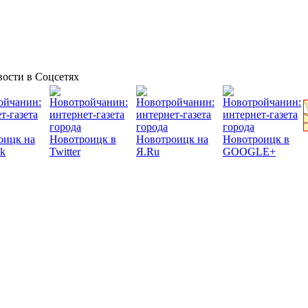
ости в Соцсетях