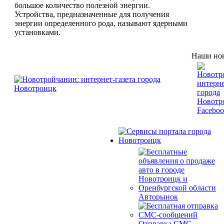
большое количество полезной энергии.
Устройства, предназначенные для получения
энергии определенного рода, называют ядерными
установками.
Наши нов
Авторынок
Отправка СМС