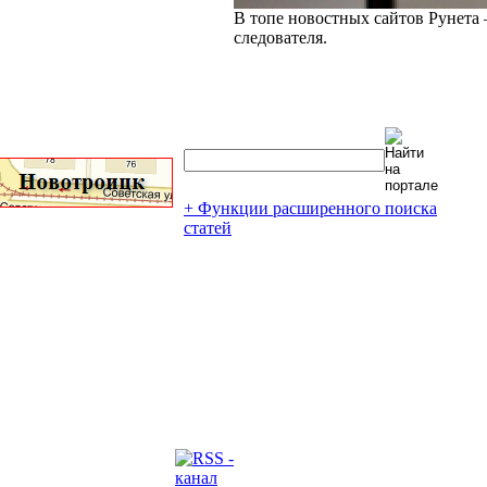
В топе новостных сайтов Рунета 
следователя.
+ Функции расширенного поиска
статей