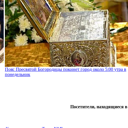
Пояс Пресвятой Богородицы покинет город около 5:00 утра в
понедельник
Посетители, находящиеся в