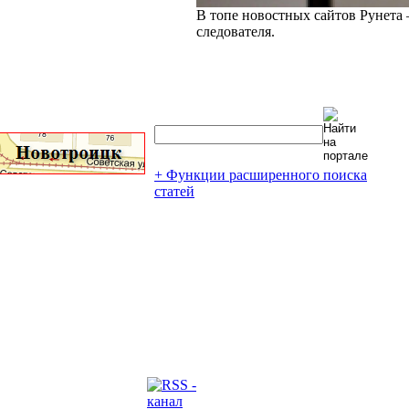
В топе новостных сайтов Рунета 
следователя.
+ Функции расширенного поиска
статей