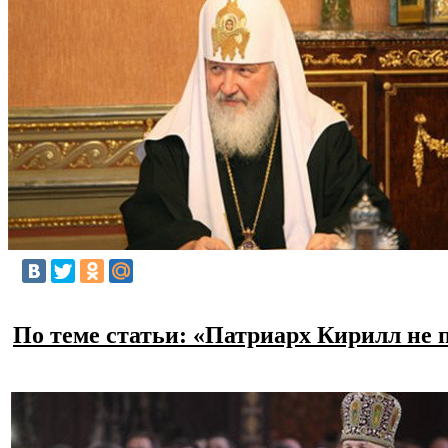
По теме статьи: «Патриарх Кирилл не