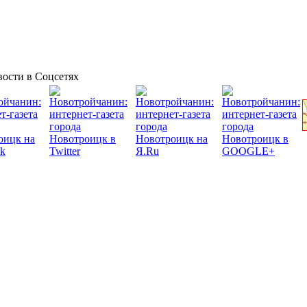
ости в Соцсетях