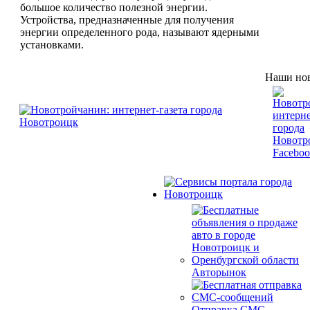
большое количество полезной энергии.
Устройства, предназначенные для получения
энергии определенного рода, называют ядерными
установками.
Наши нов
Авторынок
Отправка СМС