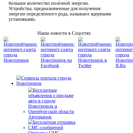
большое количество полезной энергии.
Устройства, предназначенные для получения
энергии определенного рода, называют ядерными
установками.
Наши новости в Соцсетях
Авторынок
Отправка СМС