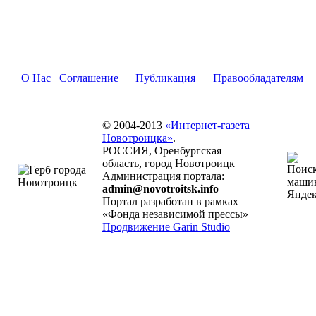
О Нас
Соглашение
Публикация
Правообладателям
© 2004-2013
«Интернет-газета
Новотроицка»
.
РОССИЯ, Оренбургская
область, город Новотроицк
Администрация портала:
admin@novotroitsk.info
Портал разработан в рамках
«Фонда независимой прессы»
Продвижение Garin Studio