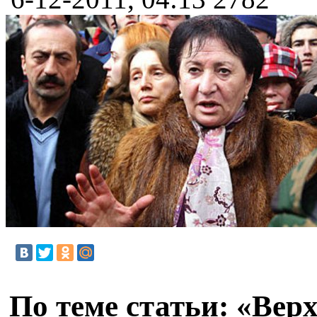
По теме статьи: «Ве