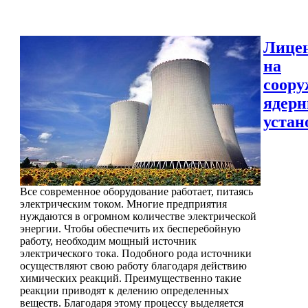
Лице
на
соору
ядер
устан
Все современное оборудование работает, питаясь
электрическим током. Многие предприятия
нуждаются в огромном количестве электрической
энергии. Чтобы обеспечить их бесперебойную
работу, необходим мощный источник
электрического тока. Подобного рода источники
осуществляют свою работу благодаря действию
химических реакций. Преимущественно такие
реакции приводят к делению определенных
веществ. Благодаря этому процессу выделяется