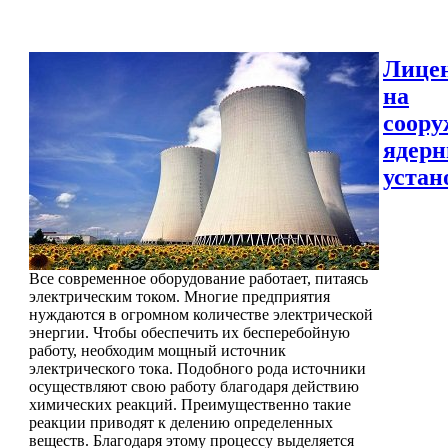
Лице
на
соору
ядер
устан
Все современное оборудование работает, питаясь
электрическим током. Многие предприятия
нуждаются в огромном количестве электрической
энергии. Чтобы обеспечить их бесперебойную
работу, необходим мощный источник
электрического тока. Подобного рода источники
осуществляют свою работу благодаря действию
химических реакций. Преимущественно такие
реакции приводят к делению определенных
веществ. Благодаря этому процессу выделяется