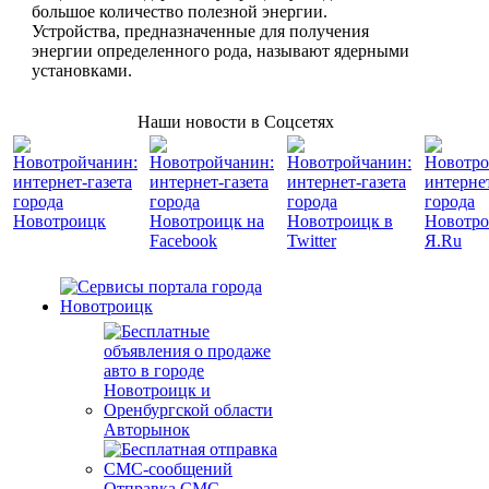
большое количество полезной энергии.
Устройства, предназначенные для получения
энергии определенного рода, называют ядерными
установками.
Наши новости в Соцсетях
Авторынок
Отправка СМС