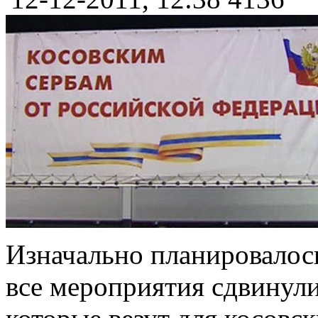
Изначально планировалось
все мероприятия сдвинули