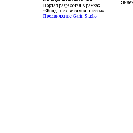
Портал разработан в рамках
«Фонда независимой прессы»
Продвижение Garin Studio