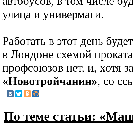
автобусов, в том числе б
улица и универмаги.
Работать в этот день буд
в Лондоне схемой проката
профсоюзов нет, и, хотя 
«Новотройчанин»
, со с
По теме статьи: «Маш