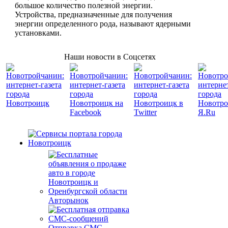
большое количество полезной энергии.
Устройства, предназначенные для получения
энергии определенного рода, называют ядерными
установками.
Наши новости в Соцсетях
Авторынок
Отправка СМС