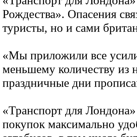
«Транспорт для Лондона» 
Рождества». Опасения свя
туристы, но и сами брита
«Мы приложили все усилия
меньшему количеству из н
праздничные дни прописан 
«Транспорт для Лондона» 
покупок максимально удо