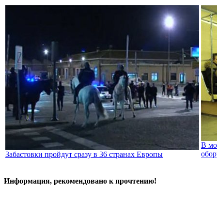
В мо
обор
Забастовки пройдут сразу в 36 странах Европы
Информация, рекомендовано к прочтению!