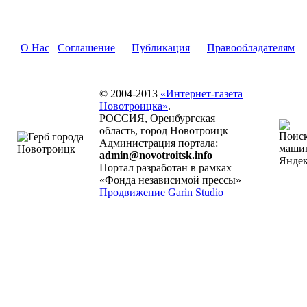
О Нас
Соглашение
Публикация
Правообладателям
© 2004-2013
«Интернет-газета
Новотроицка»
.
РОССИЯ, Оренбургская
область, город Новотроицк
Администрация портала:
admin@novotroitsk.info
Портал разработан в рамках
«Фонда независимой прессы»
Продвижение Garin Studio