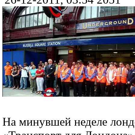
На минувшей неделе лондо