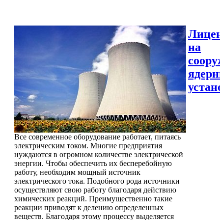
Лице
на
соору
ядер
устан
Все современное оборудование работает, питаясь
электрическим током. Многие предприятия
нуждаются в огромном количестве электрической
энергии. Чтобы обеспечить их бесперебойную
работу, необходим мощный источник
электрического тока. Подобного рода источники
осуществляют свою работу благодаря действию
химических реакций. Преимущественно такие
реакции приводят к делению определенных
веществ. Благодаря этому процессу выделяется