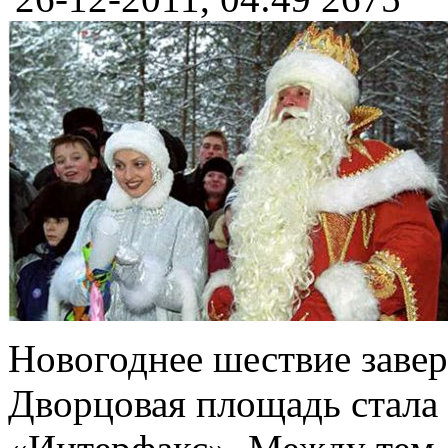
Новогоднее шествие заве
Дворцовая площадь стала 