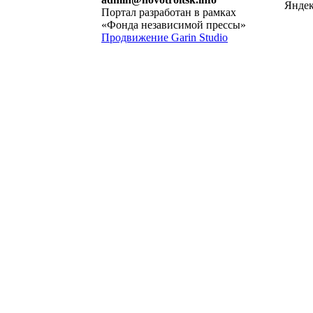
Портал разработан в рамках
«Фонда независимой прессы»
Продвижение Garin Studio