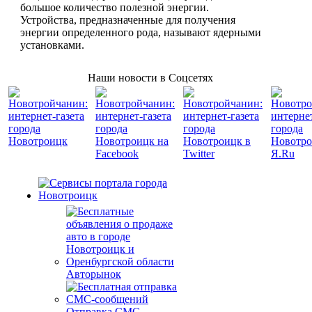
большое количество полезной энергии.
Устройства, предназначенные для получения
энергии определенного рода, называют ядерными
установками.
Наши новости в Соцсетях
Авторынок
Отправка СМС