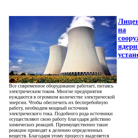
Лице
на
соору
ядер
устан
Все современное оборудование работает, питаясь
электрическим током. Многие предприятия
нуждаются в огромном количестве электрической
энергии. Чтобы обеспечить их бесперебойную
работу, необходим мощный источник
электрического тока. Подобного рода источники
осуществляют свою работу благодаря действию
химических реакций. Преимущественно такие
реакции приводят к делению определенных
веществ. Благодаря этому процессу выделяется