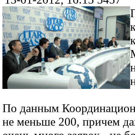
По данным Координационно
не меньше 200, причем да