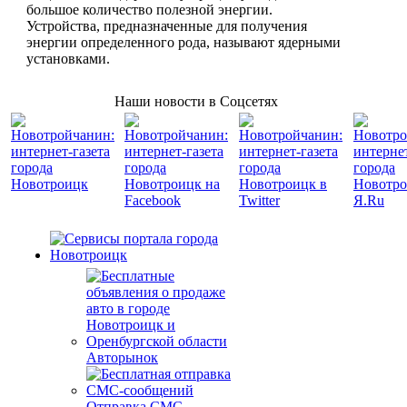
большое количество полезной энергии.
Устройства, предназначенные для получения
энергии определенного рода, называют ядерными
установками.
Наши новости в Соцсетях
Авторынок
Отправка СМС