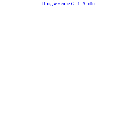
Продвижение Garin Studio