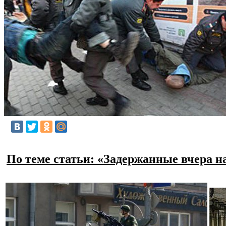
По теме статьи: «Задержанные вчера