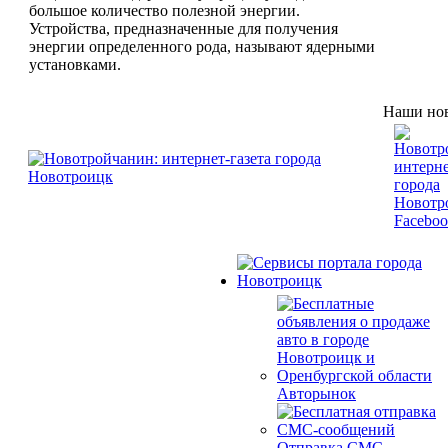
большое количество полезной энергии.
Устройства, предназначенные для получения
энергии определенного рода, называют ядерными
установками.
Наши нов
Авторынок
Отправка СМС