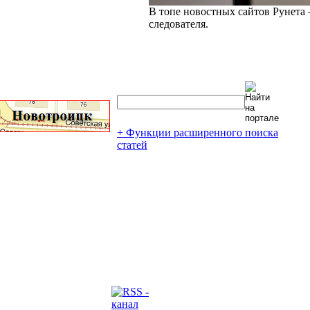
В топе новостных сайтов Рунета 
следователя.
+ Функции расширенного поиска
статей