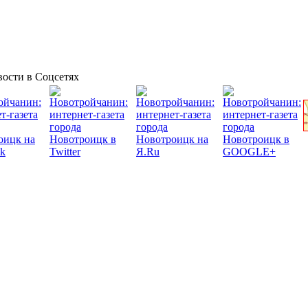
ости в Соцсетях