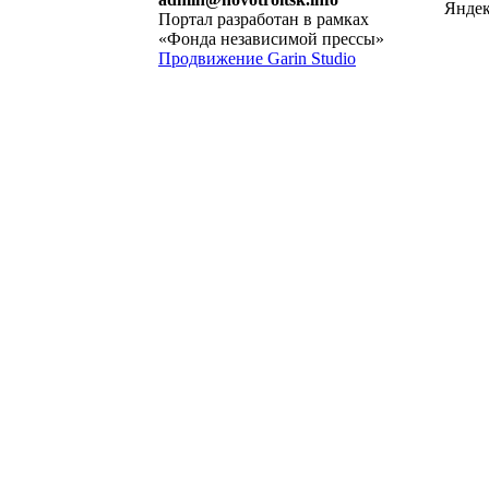
Портал разработан в рамках
«Фонда независимой прессы»
Продвижение Garin Studio