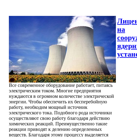
Лице
на
соору
ядер
устан
Все современное оборудование работает, питаясь
электрическим током. Многие предприятия
нуждаются в огромном количестве электрической
энергии. Чтобы обеспечить их бесперебойную
работу, необходим мощный источник
электрического тока. Подобного рода источники
осуществляют свою работу благодаря действию
химических реакций. Преимущественно такие
реакции приводят к делению определенных
веществ. Благодаря этому процессу выделяется