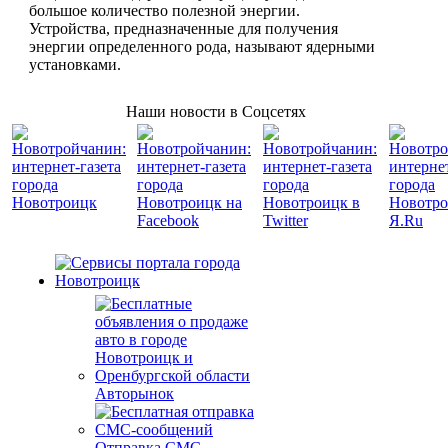
большое количество полезной энергии.
Устройства, предназначенные для получения
энергии определенного рода, называют ядерными
установками.
Наши новости в Соцсетях
Авторынок
Отправка СМС