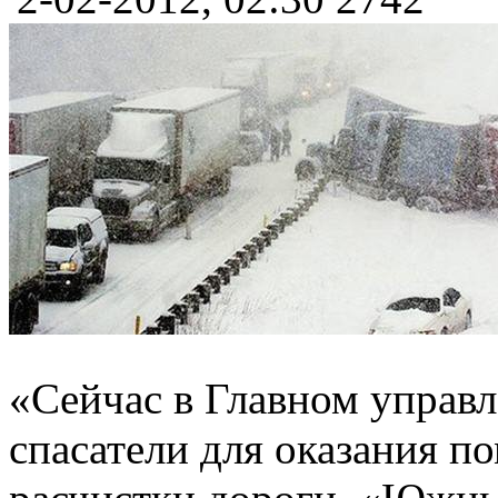
«Сейчас в Главном управ
спасатели для оказания п