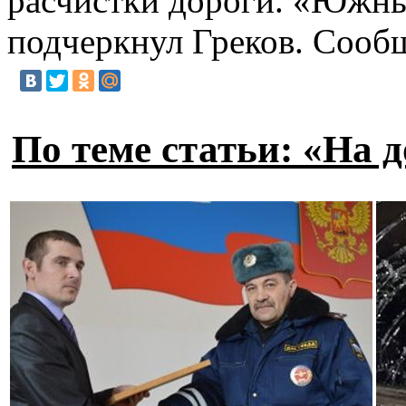
расчистки дороги. «Южный
подчеркнул Греков. Сооб
По теме статьи: «На 