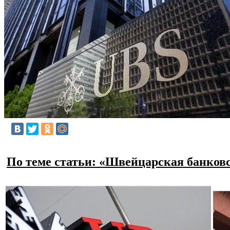
По теме статьи: «Швейцарская банков