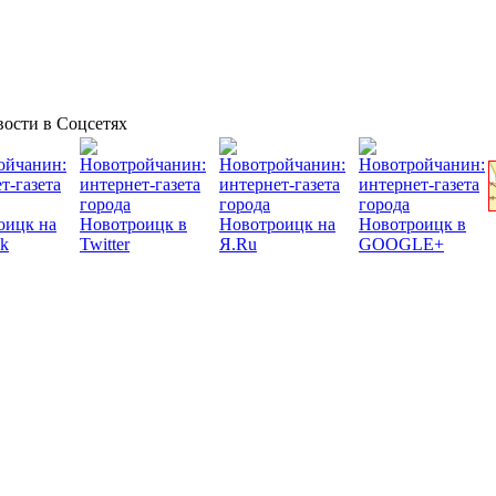
ости в Соцсетях