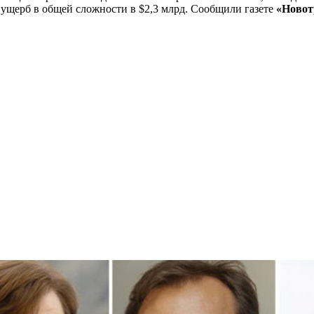
ущерб в общей сложности в $2,3 млрд. Сообщили газете
«Новот