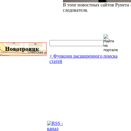
В топе новостных сайтов Рунета 
следователя.
+ Функции расширенного поиска
статей