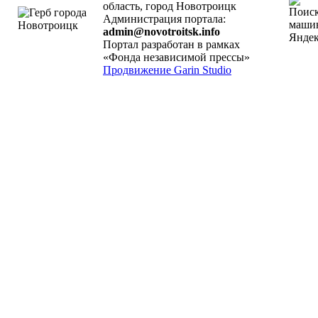
область, город Новотроицк
Администрация портала:
admin@novotroitsk.info
Портал разработан в рамках
«Фонда независимой прессы»
Продвижение Garin Studio