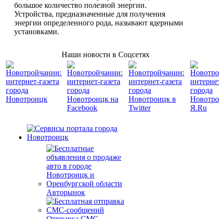
большое количество полезной энергии.
Устройства, предназначенные для получения
энергии определенного рода, называют ядерными
установками.
Наши новости в Соцсетях
Авторынок
Отправка СМС