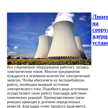
Лице
на
соору
ядер
устан
Все современное оборудование работает, питаясь
электрическим током. Многие предприятия
нуждаются в огромном количестве электрической
энергии. Чтобы обеспечить их бесперебойную
работу, необходим мощный источник
электрического тока. Подобного рода источники
осуществляют свою работу благодаря действию
химических реакций. Преимущественно такие
реакции приводят к делению определенных
веществ. Благодаря этому процессу выделяется