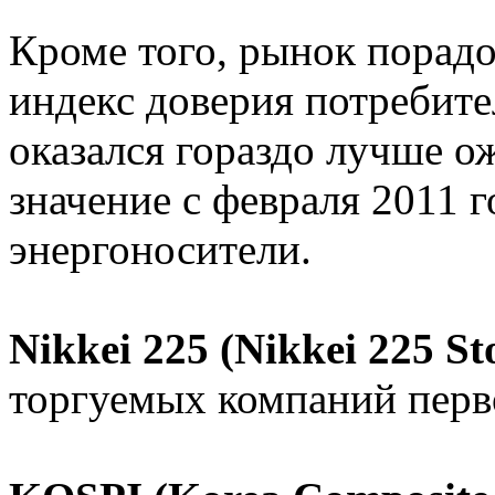
Кроме того, рынок порад
индекс доверия потребите
оказался гораздо лучше о
значение с февраля 2011 
энергоносители.
Nikkei 225 (Nikkei 225 St
торгуемых компаний перв