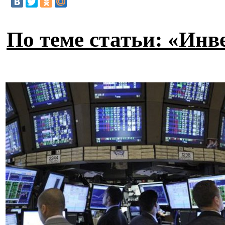
По теме статьи: «Инв