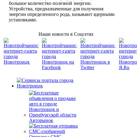
большое количество полезной энергии.
Устройства, предназначенные для получения
энергии определенного рода, называют ядерными
установками.
Наши новости в Соцсетях
Авторынок
Отправка СМС