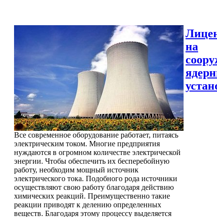
Лице
на
соору
ядер
устан
Все современное оборудование работает, питаясь
электрическим током. Многие предприятия
нуждаются в огромном количестве электрической
энергии. Чтобы обеспечить их бесперебойную
работу, необходим мощный источник
электрического тока. Подобного рода источники
осуществляют свою работу благодаря действию
химических реакций. Преимущественно такие
реакции приводят к делению определенных
веществ. Благодаря этому процессу выделяется