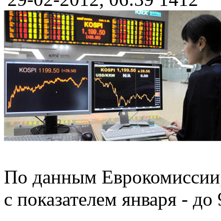
По данным Еврокомиссии, 
с показателем января - до