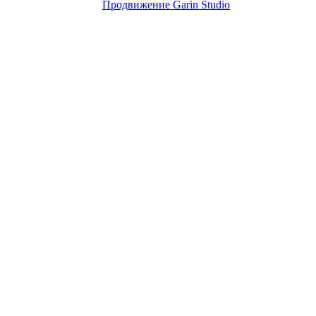
Продвижение Garin Studio