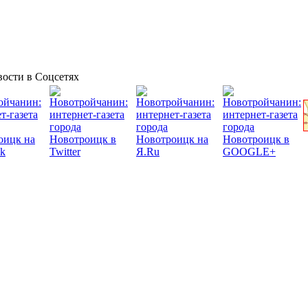
ости в Соцсетях