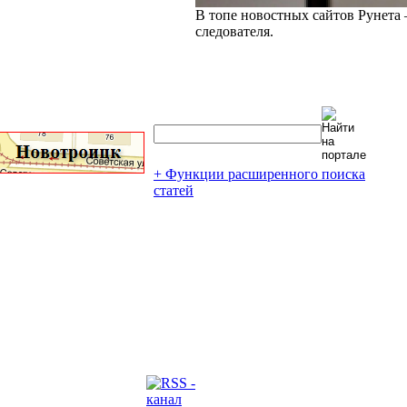
В топе новостных сайтов Рунета 
следователя.
+ Функции расширенного поиска
статей