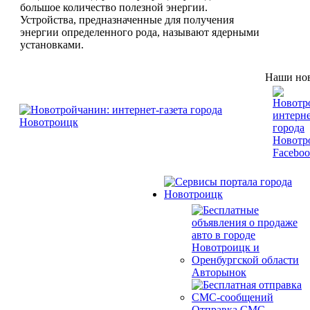
большое количество полезной энергии.
Устройства, предназначенные для получения
энергии определенного рода, называют ядерными
установками.
Наши нов
Авторынок
Отправка СМС