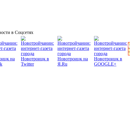
ости в Соцсетях