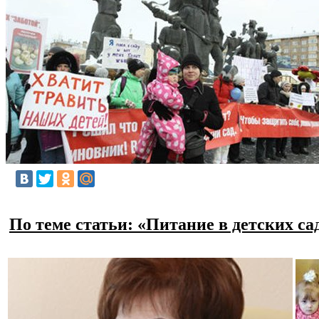
По теме статьи: «Питание в детских с