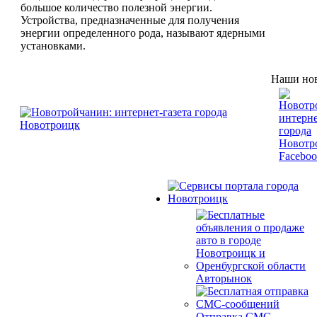
большое количество полезной энергии.
Устройства, предназначенные для получения
энергии определенного рода, называют ядерными
установками.
Наши нов
Авторынок
Отправка СМС