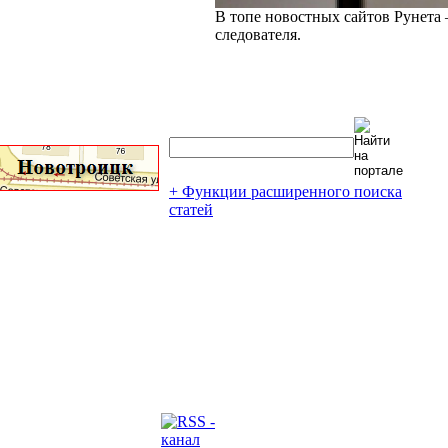
В топе новостных сайтов Рунета 
следователя.
+ Функции расширенного поиска
статей