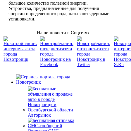
большое количество полезной энергии.
Устройства, предназначенные для получения
энергии определенного рода, называют ядерными
установками.
Наши новости в Соцсетях
Авторынок
Отправка СМС