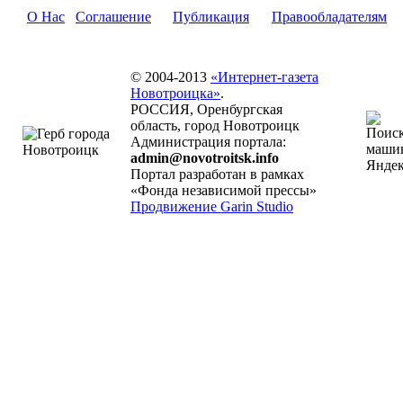
О Нас
Соглашение
Публикация
Правообладателям
© 2004-2013
«Интернет-газета
Новотроицка»
.
РОССИЯ, Оренбургская
область, город Новотроицк
Администрация портала:
admin@novotroitsk.info
Портал разработан в рамках
«Фонда независимой прессы»
Продвижение Garin Studio