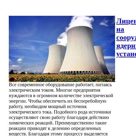
Лице
на
соору
ядер
устан
Все современное оборудование работает, питаясь
электрическим током. Многие предприятия
нуждаются в огромном количестве электрической
энергии. Чтобы обеспечить их бесперебойную
работу, необходим мощный источник
электрического тока. Подобного рода источники
осуществляют свою работу благодаря действию
химических реакций. Преимущественно такие
реакции приводят к делению определенных
веществ. Благодаря этому процессу выделяется