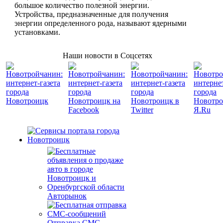
большое количество полезной энергии.
Устройства, предназначенные для получения
энергии определенного рода, называют ядерными
установками.
Наши новости в Соцсетях
Авторынок
Отправка СМС