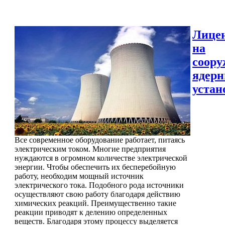
Лице
на
соору
ядер
устан
Все современное оборудование работает, питаясь
электрическим током. Многие предприятия
нуждаются в огромном количестве электрической
энергии. Чтобы обеспечить их бесперебойную
работу, необходим мощный источник
электрического тока. Подобного рода источники
осуществляют свою работу благодаря действию
химических реакций. Преимущественно такие
реакции приводят к делению определенных
веществ. Благодаря этому процессу выделяется