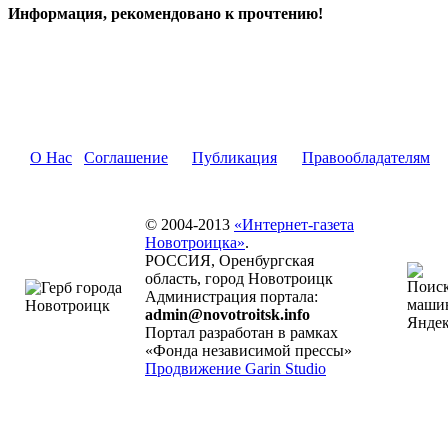
Информация, рекомендовано к прочтению!
О Нас
Соглашение
Публикация
Правообладателям
© 2004-2013
«Интернет-газета
Новотроицка»
.
РОССИЯ, Оренбургская
область, город Новотроицк
Администрация портала:
admin@novotroitsk.info
Портал разработан в рамках
«Фонда независимой прессы»
Продвижение Garin Studio