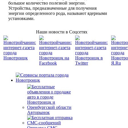
большое количество полезной энергии.
Устройства, предназначенные для получения
энергии определенного рода, называют ядерными
установками.
Наши новости в Соцсетях
Авторынок
Отправка СМС