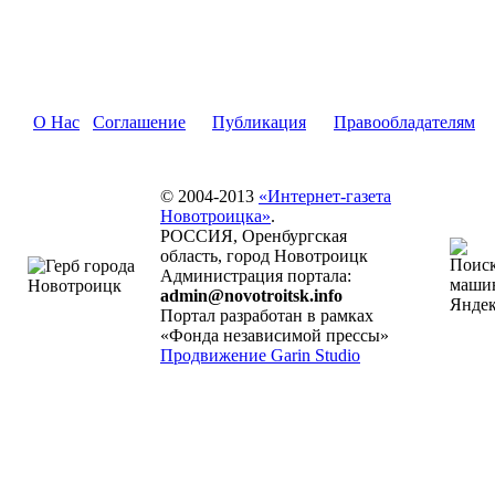
О Нас
Соглашение
Публикация
Правообладателям
© 2004-2013
«Интернет-газета
Новотроицка»
.
РОССИЯ, Оренбургская
область, город Новотроицк
Администрация портала:
admin@novotroitsk.info
Портал разработан в рамках
«Фонда независимой прессы»
Продвижение Garin Studio