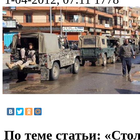
По теме статьи: «Ст