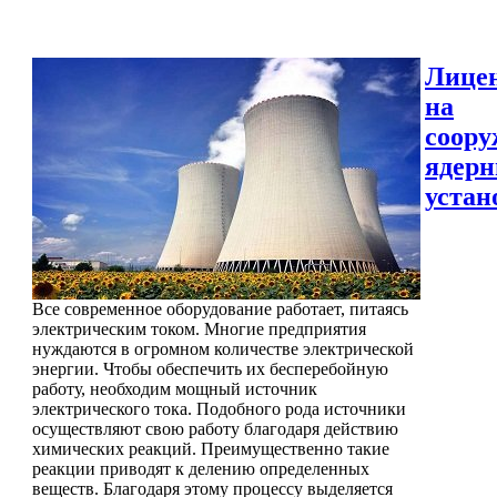
Лице
на
соору
ядер
устан
Все современное оборудование работает, питаясь
электрическим током. Многие предприятия
нуждаются в огромном количестве электрической
энергии. Чтобы обеспечить их бесперебойную
работу, необходим мощный источник
электрического тока. Подобного рода источники
осуществляют свою работу благодаря действию
химических реакций. Преимущественно такие
реакции приводят к делению определенных
веществ. Благодаря этому процессу выделяется