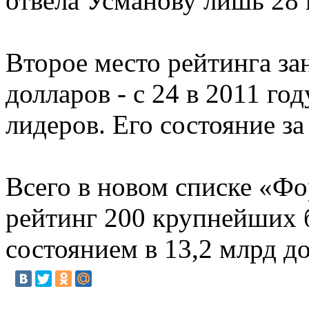
отвела Усманову лишь 28 
Второе место рейтинга за
долларов - с 24 в 2011 г
лидеров. Его состояние за
Всего в новом списке «Фо
рейтинг 200 крупнейших 
состоянием в 13,2 млрд д