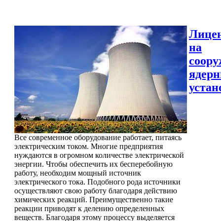
Лице
на
соору
ядер
устан
Все современное оборудование работает, питаясь
электрическим током. Многие предприятия
нуждаются в огромном количестве электрической
энергии. Чтобы обеспечить их бесперебойную
работу, необходим мощный источник
электрического тока. Подобного рода источники
осуществляют свою работу благодаря действию
химических реакций. Преимущественно такие
реакции приводят к делению определенных
веществ. Благодаря этому процессу выделяется