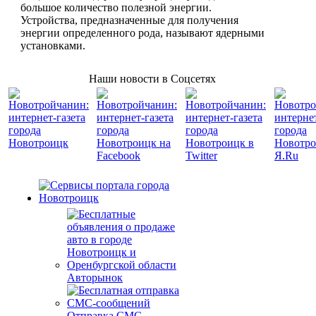
большое количество полезной энергии.
Устройства, предназначенные для получения
энергии определенного рода, называют ядерными
установками.
Наши новости в Соцсетях
Авторынок
Отправка СМС