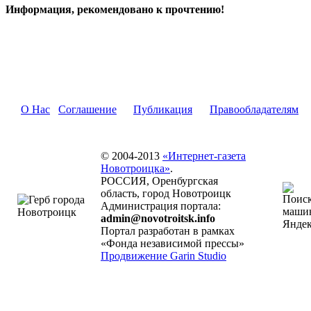
Информация, рекомендовано к прочтению!
О Нас
Соглашение
Публикация
Правообладателям
© 2004-2013
«Интернет-газета
Новотроицка»
.
РОССИЯ, Оренбургская
область, город Новотроицк
Администрация портала:
admin@novotroitsk.info
Портал разработан в рамках
«Фонда независимой прессы»
Продвижение Garin Studio