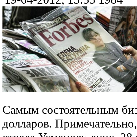
Самым состоятельным биз
долларов. Примечательно,