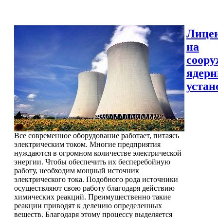
Лице
на
соору
ядер
устан
Все современное оборудование работает, питаясь
электрическим током. Многие предприятия
нуждаются в огромном количестве электрической
энергии. Чтобы обеспечить их бесперебойную
работу, необходим мощный источник
электрического тока. Подобного рода источники
осуществляют свою работу благодаря действию
химических реакций. Преимущественно такие
реакции приводят к делению определенных
веществ. Благодаря этому процессу выделяется