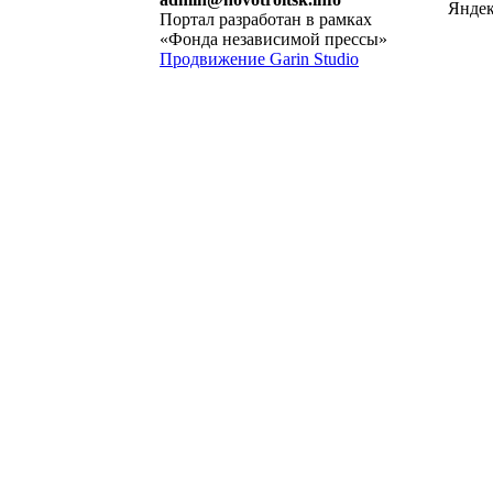
Портал разработан в рамках
«Фонда независимой прессы»
Продвижение Garin Studio