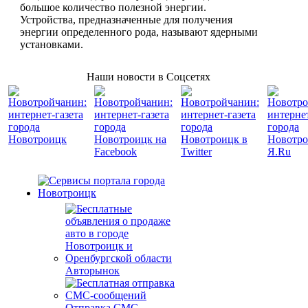
большое количество полезной энергии.
Устройства, предназначенные для получения
энергии определенного рода, называют ядерными
установками.
Наши новости в Соцсетях
Авторынок
Отправка СМС