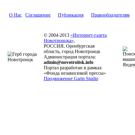
О Нас
Соглашение
Публикация
Правообладателям
© 2004-2013
«Интернет-газета
Новотроицка»
.
РОССИЯ, Оренбургская
область, город Новотроицк
Администрация портала:
admin@novotroitsk.info
Портал разработан в рамках
«Фонда независимой прессы»
Продвижение Garin Studio