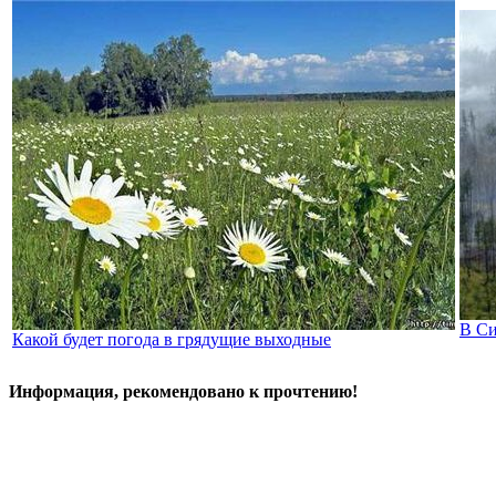
В Си
Какой будет погода в грядущие выходные
Информация, рекомендовано к прочтению!