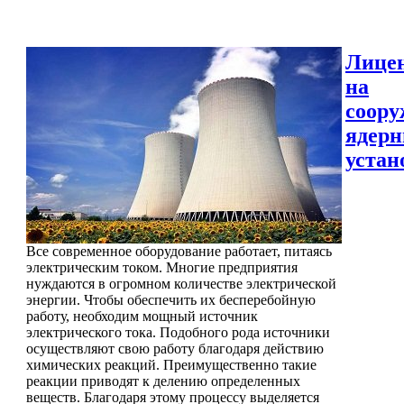
Лице
на
соору
ядер
устан
Все современное оборудование работает, питаясь
электрическим током. Многие предприятия
нуждаются в огромном количестве электрической
энергии. Чтобы обеспечить их бесперебойную
работу, необходим мощный источник
электрического тока. Подобного рода источники
осуществляют свою работу благодаря действию
химических реакций. Преимущественно такие
реакции приводят к делению определенных
веществ. Благодаря этому процессу выделяется