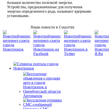
большое количество полезной энергии.
Устройства, предназначенные для получения
энергии определенного рода, называют ядерными
установками.
Наши новости в Соцсетях
Авторынок
Отправка СМС