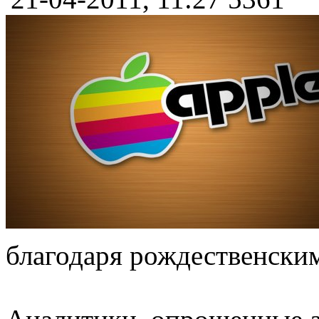
благодаря рождественски