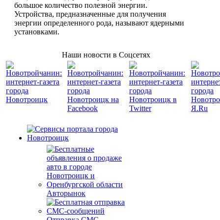
большое количество полезной энергии.
Устройства, предназначенные для получения
энергии определенного рода, называют ядерными
установками.
Наши новости в Соцсетях
Авторынок
Отправка СМС