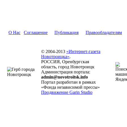
О Нас
Соглашение
Публикация
Правообладателям
© 2004-2013
«Интернет-газета
Новотроицка»
.
РОССИЯ, Оренбургская
область, город Новотроицк
Администрация портала:
admin@novotroitsk.info
Портал разработан в рамках
«Фонда независимой прессы»
Продвижение Garin Studio