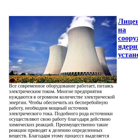
Лице
на
соору
ядер
устан
Все современное оборудование работает, питаясь
электрическим током. Многие предприятия
нуждаются в огромном количестве электрической
энергии. Чтобы обеспечить их бесперебойную
работу, необходим мощный источник
электрического тока. Подобного рода источники
осуществляют свою работу благодаря действию
химических реакций. Преимущественно такие
реакции приводят к делению определенных
веществ. Благодаря этому процессу выделяется