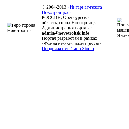
© 2004-2013
«Интернет-газета
Новотроицка»
.
РОССИЯ, Оренбургская
область, город Новотроицк
Администрация портала:
admin@novotroitsk.info
Портал разработан в рамках
«Фонда независимой прессы»
Продвижение Garin Studio