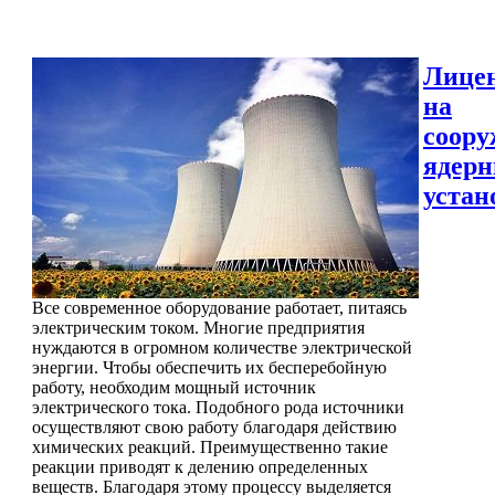
Лице
на
соору
ядер
устан
Все современное оборудование работает, питаясь
электрическим током. Многие предприятия
нуждаются в огромном количестве электрической
энергии. Чтобы обеспечить их бесперебойную
работу, необходим мощный источник
электрического тока. Подобного рода источники
осуществляют свою работу благодаря действию
химических реакций. Преимущественно такие
реакции приводят к делению определенных
веществ. Благодаря этому процессу выделяется