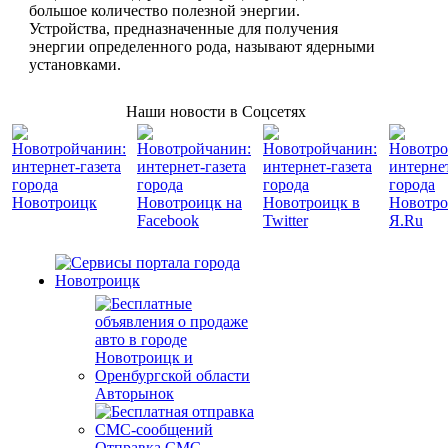
большое количество полезной энергии.
Устройства, предназначенные для получения
энергии определенного рода, называют ядерными
установками.
Наши новости в Соцсетях
Авторынок
Отправка СМС