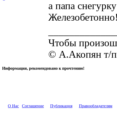
а папа снегурку
Железобетонно
_____________
Чтобы произошл
© А.Акопян т/
Информация, рекомендовано к прочтению!
О Нас
Соглашение
Публикация
Правообладателям