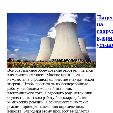
Лице
на
соору
ядер
устан
Все современное оборудование работает, питаясь
электрическим током. Многие предприятия
нуждаются в огромном количестве электрической
энергии. Чтобы обеспечить их бесперебойную
работу, необходим мощный источник
электрического тока. Подобного рода источники
осуществляют свою работу благодаря действию
химических реакций. Преимущественно такие
реакции приводят к делению определенных
веществ. Благодаря этому процессу выделяется