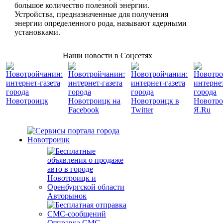
большое количество полезной энергии.
Устройства, предназначенные для получения
энергии определенного рода, называют ядерными
установками.
Наши новости в Соцсетях
Авторынок
Отправка СМС