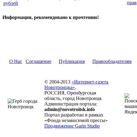
прав
рублей
Информация, рекомендовано к прочтению!
О Нас
Соглашение
Публикация
Правообладателям
© 2004-2013
«Интернет-газета
Новотроицка»
.
РОССИЯ, Оренбургская
область, город Новотроицк
Администрация портала:
admin@novotroitsk.info
Портал разработан в рамках
«Фонда независимой прессы»
Продвижение Garin Studio