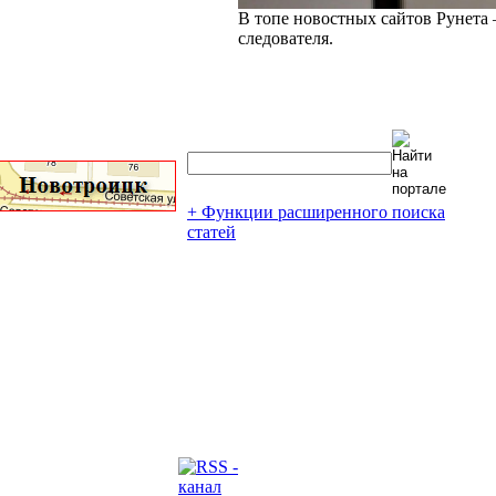
В топе новостных сайтов Рунета 
следователя.
+ Функции расширенного поиска
статей