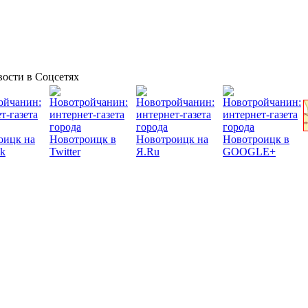
ости в Соцсетях