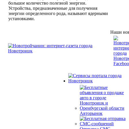
большое количество полезной энергии.
Устройства, предназначенные для получения
энергии определенного рода, называют ядерными
установками.
Наши нов
Авторынок
Отправка СМС