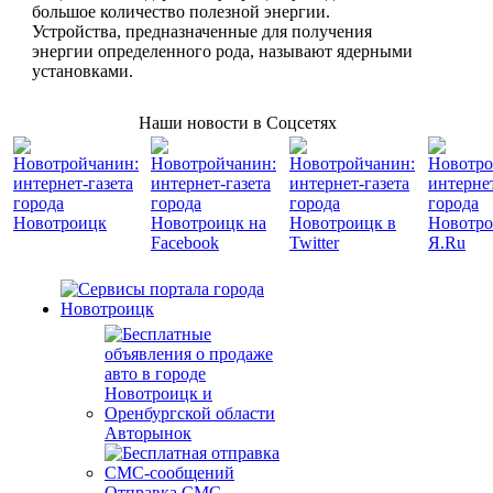
большое количество полезной энергии.
Устройства, предназначенные для получения
энергии определенного рода, называют ядерными
установками.
Наши новости в Соцсетях
Авторынок
Отправка СМС