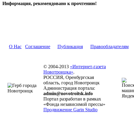
Информация, рекомендовано к прочтению!
О Нас
Соглашение
Публикация
Правообладателям
© 2004-2013
«Интернет-газета
Новотроицка»
.
РОССИЯ, Оренбургская
область, город Новотроицк
Администрация портала:
admin@novotroitsk.info
Портал разработан в рамках
«Фонда независимой прессы»
Продвижение Garin Studio