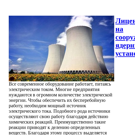
Лице
на
соору
ядер
устан
Все современное оборудование работает, питаясь
электрическим током. Многие предприятия
нуждаются в огромном количестве электрической
энергии. Чтобы обеспечить их бесперебойную
работу, необходим мощный источник
электрического тока. Подобного рода источники
осуществляют свою работу благодаря действию
химических реакций. Преимущественно такие
реакции приводят к делению определенных
веществ. Благодаря этому процессу выделяется