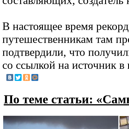
составляющих, создатель 
В настоящее время рекорд
путешественникам там пре
подтвердили, что получил
со ссылкой на источник в
По теме статьи: «Сам