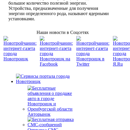
большое количество полезной энергии.
Устройства, предназначенные для получения
энергии определенного рода, называют ядерными
установками.
Наши новости в Соцсетях
Авторынок
Отправка СМС