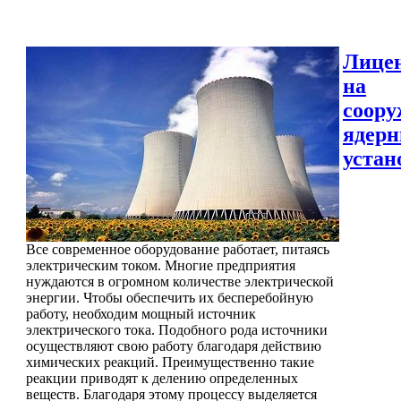
Лице
на
соору
ядер
устан
Все современное оборудование работает, питаясь
электрическим током. Многие предприятия
нуждаются в огромном количестве электрической
энергии. Чтобы обеспечить их бесперебойную
работу, необходим мощный источник
электрического тока. Подобного рода источники
осуществляют свою работу благодаря действию
химических реакций. Преимущественно такие
реакции приводят к делению определенных
веществ. Благодаря этому процессу выделяется