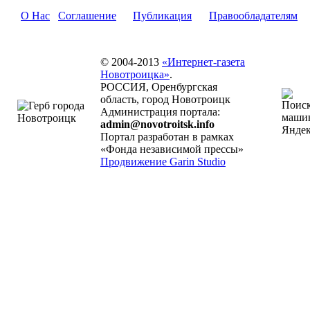
О Нас
Соглашение
Публикация
Правообладателям
© 2004-2013
«Интернет-газета
Новотроицка»
.
РОССИЯ, Оренбургская
область, город Новотроицк
Администрация портала:
admin@novotroitsk.info
Портал разработан в рамках
«Фонда независимой прессы»
Продвижение Garin Studio