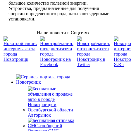
большое количество полезной энергии.
Устройства, предназначенные для получения
энергии определенного рода, называют ядерными
установками.
Наши новости в Соцсетях
Авторынок
Отправка СМС