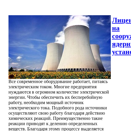
Лице
на
соору
ядер
устан
Все современное оборудование работает, питаясь
электрическим током. Многие предприятия
нуждаются в огромном количестве электрической
энергии. Чтобы обеспечить их бесперебойную
работу, необходим мощный источник
электрического тока. Подобного рода источники
осуществляют свою работу благодаря действию
химических реакций. Преимущественно такие
реакции приводят к делению определенных
веществ. Благодаря этому процессу выделяется