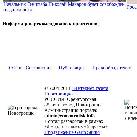
Начальник Генштаба Николай Макаров будет освобожден
Росс
от должности
Информация, рекомендовано к прочтению!
О Нас
Соглашение
Публикация
Правообладателям
© 2004-2013
«Интернет-газета
Новотроицка»
.
РОССИЯ, Оренбургская
область, город Новотроицк
Администрация портала:
admin@novotroitsk.info
Портал разработан в рамках
«Фонда независимой прессы»
Продвижение Garin Studio