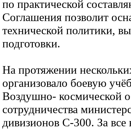
по практической составля
Соглашения позволит осн
технической политики, вы
подготовки.
На протяжении нескольки
организовало боевую учё
Воздушно- космической о
сотрудничества министерс
дивизионов С-300. За все