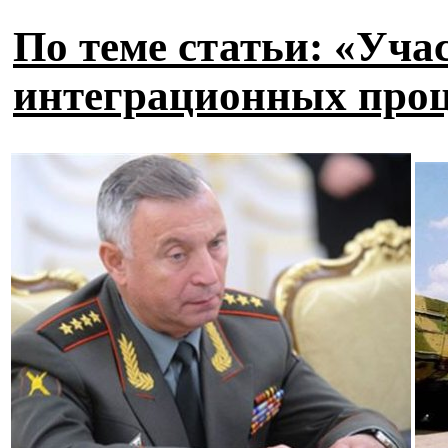
По теме статьи: «Уча
интеграционных проц