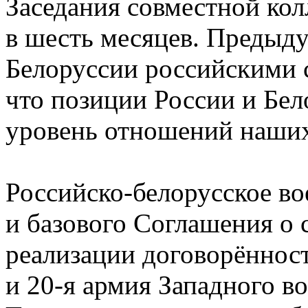
Заседания совместной кол
в шесть месяцев. Предыду
Белоруссии российскими 
что позиции России и Бе
уровень отношений наших
Российско-белорусское во
и базового Соглашения о 
реализации договорённост
и 20-я армия Западного в